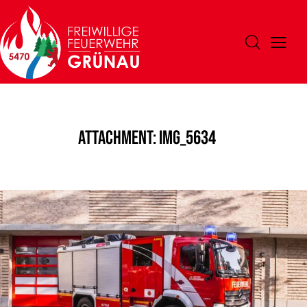
Attachment: IMG_5634