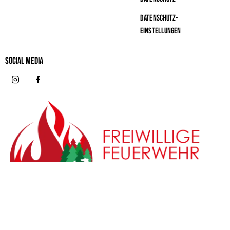
Datenschutz-
Einstellungen
Social MeDIA
© 2026 | Förderverein Freiwillige Feuerwehr und