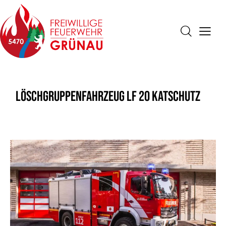
Löschgruppenfahrzeug LF 20 KatSchutz