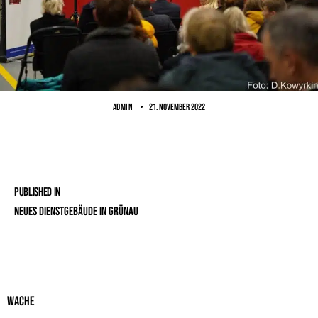
ADMIN
21. November 2022
Published in
Neues Dienstgebäude in Grünau
Wache