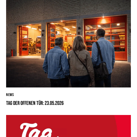
NEWS
Tag der offenen Tür: 23.05.2026