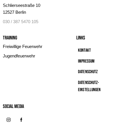
Schlierseestraße 10
12527 Berlin
030 / 387 5470 105
Training
Links
Freiwillige Feuerwehr
Kontakt
Jugendfeuerwehr
Impressum
Datenschutz
Datenschutz-
Einstellungen
Social MeDIA