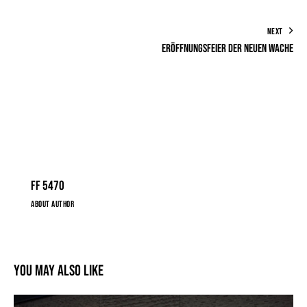
NEXT
Eröffnungsfeier der neuen Wache
FF 5470
ABOUT AUTHOR
You May Also Like