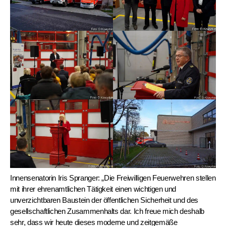
Innensenatorin Iris Spranger: „Die Freiwilligen Feuerwehren stellen
mit ihrer ehrenamtlichen Tätigkeit einen wichtigen und
unverzichtbaren Baustein der öffentlichen Sicherheit und des
gesellschaftlichen Zusammenhalts dar. Ich freue mich deshalb
sehr, dass wir heute dieses moderne und zeitgemäße