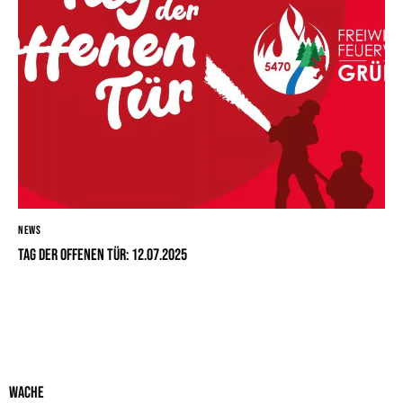
NEWS
Tag der offenen Tür: 12.07.2025
Wache