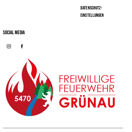
Datenschutz-
Einstellungen
Social MeDIA