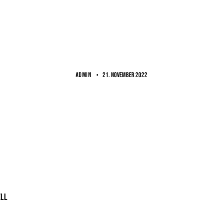
ADMIN
21. November 2022
ll