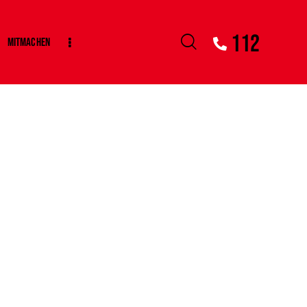
112
Mitmachen