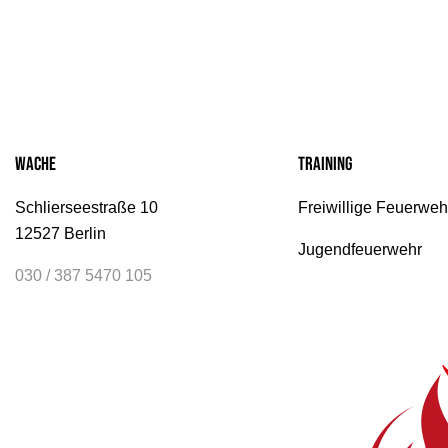
Wache
Training
Schlierseestraße 10
Freiwillige Feuerweh
12527 Berlin
Jugendfeuerwehr
030 / 387 5470 105