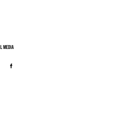
al MeDIA