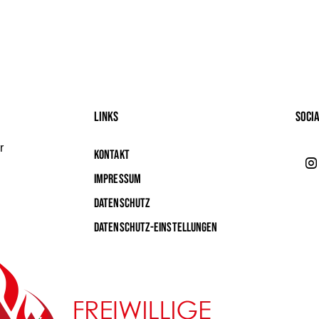
Links
Soci
r
Kontakt
Impressum
Datenschutz
Datenschutz-Einstellungen