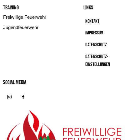
Training
Links
Freiwillige Feuerwehr
Kontakt
Jugendfeuerwehr
Impressum
Datenschutz
Datenschutz-
Einstellungen
Social MeDIA