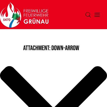
Attachment: down-arrow