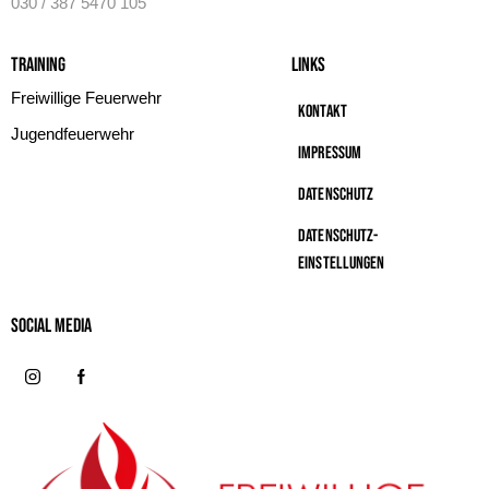
030 / 387 5470 105
Training
Links
Freiwillige Feuerwehr
Kontakt
Jugendfeuerwehr
Impressum
Datenschutz
Datenschutz-
Einstellungen
Social MeDIA