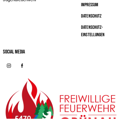
Impressum
Datenschutz
Datenschutz-
Einstellungen
Social MeDIA