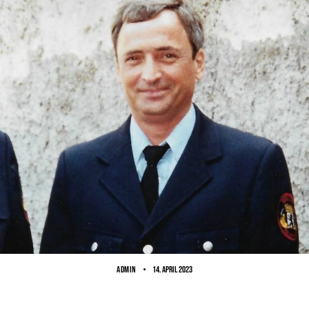
ADMIN
14. April 2023