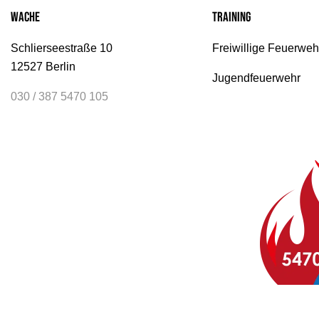
Wache
Training
Schlierseestraße 10
Freiwillige Feuerweh
12527 Berlin
Jugendfeuerwehr
030 / 387 5470 105