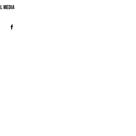
al MeDIA