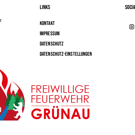
Links
Soci
r
Kontakt
Impressum
Datenschutz
Datenschutz-Einstellungen