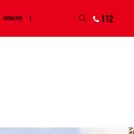
112
Mitmachen