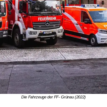
Die Fahrzeuge der FF- Grünau (2022)