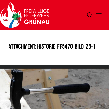
Attachment: Historie_FF5470_Bild_25-1