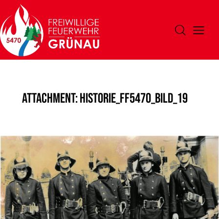
Attachment: Historie_FF5470_Bild_19