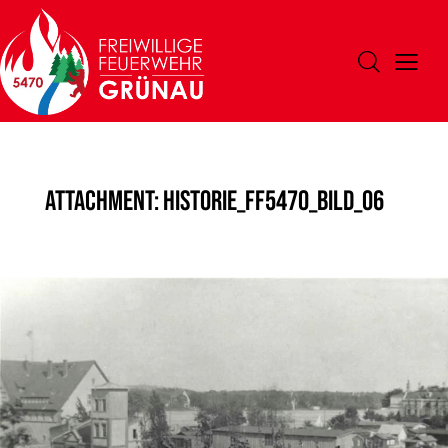
Attachment: Historie_FF5470_Bild_06