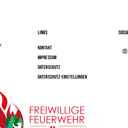
Links
Soci
r
Kontakt
Impressum
Datenschutz
Datenschutz-Einstellungen