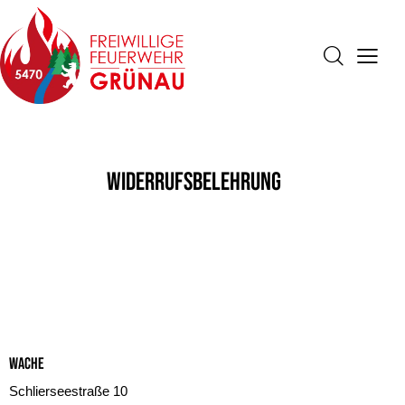
Widerrufsbelehrung
Wache
Schlierseestraße 10