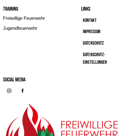
Training
Links
Freiwillige Feuerwehr
Kontakt
Jugendfeuerwehr
Impressum
Datenschutz
Datenschutz-
Einstellungen
Social MeDIA