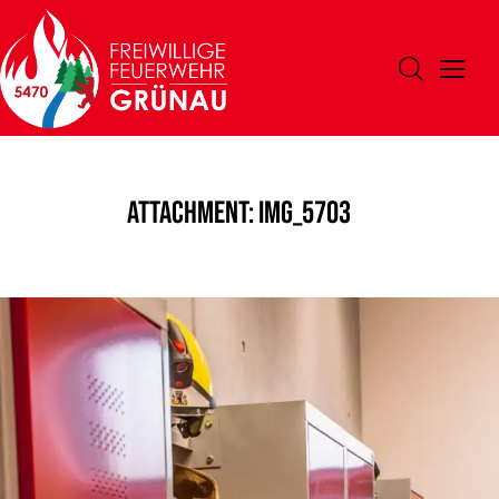
Attachment: IMG_5703