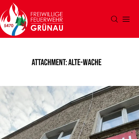
Attachment: alte-wache