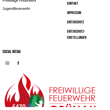
Freiwillige Feuerwehr
Kontakt
Jugendfeuerwehr
Impressum
Datenschutz
Datenschutz-
Einstellungen
Social MeDIA