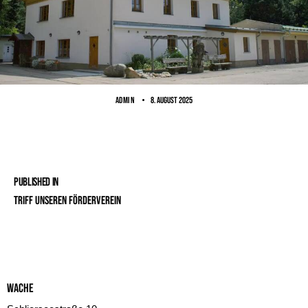
ADMIN
8. August 2025
Published in
TRIFF UNSEREN FÖRDERVEREIN
Wache