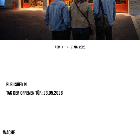
ADMIN
7. Mai 2026
Published in
Tag der offenen Tür: 23.05.2026
Wache