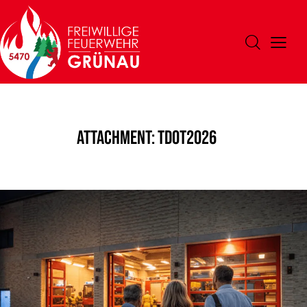
Attachment: TdoT2026