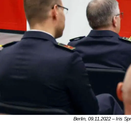
Berlin, 09.11.2022 – Iris S