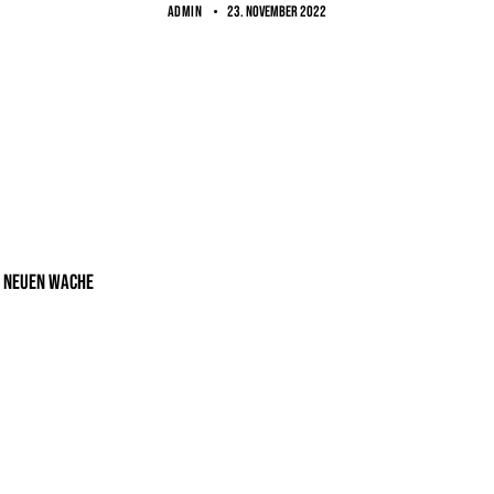
ADMIN
23. November 2022
r neuen Wache