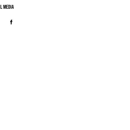
al MeDIA