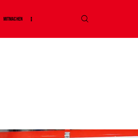
Mitmachen