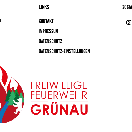
Links
Soci
r
Kontakt
Impressum
Datenschutz
Datenschutz-Einstellungen