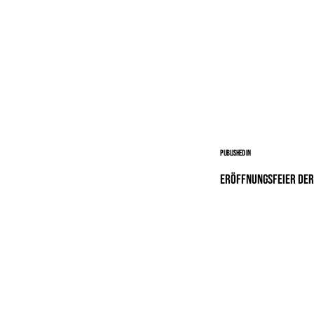
Published in
Eröffnungsfeier de