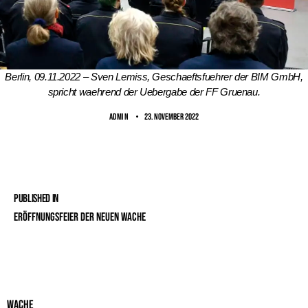
Berlin, 09.11.2022 – Sven Lemiss, Geschaeftsfuehrer der BIM GmbH,
spricht waehrend der Uebergabe der FF Gruenau.
ADMIN
23. November 2022
Published in
Eröffnungsfeier der neuen Wache
Wache