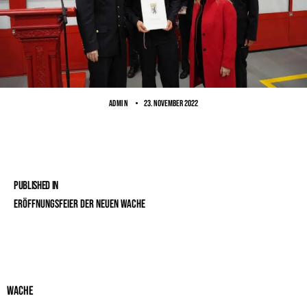
ADMIN
23. November 2022
Published in
Eröffnungsfeier der neuen Wache
Wache