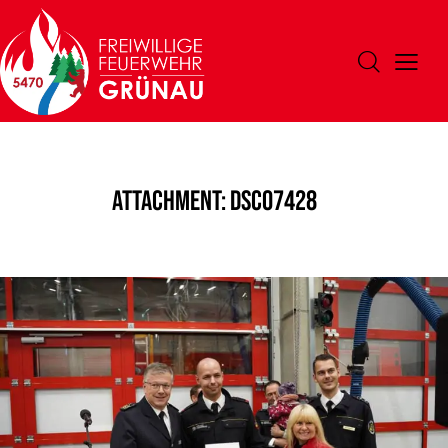
Attachment: DSC07428