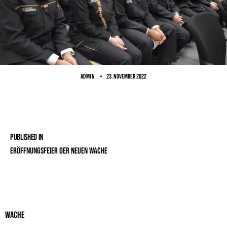
ADMIN
23. November 2022
Published in
Eröffnungsfeier der neuen Wache
Wache