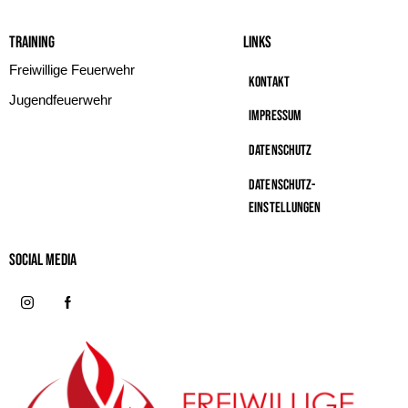
Training
Links
Freiwillige Feuerwehr
Kontakt
Jugendfeuerwehr
Impressum
Datenschutz
Datenschutz-
Einstellungen
Social MeDIA