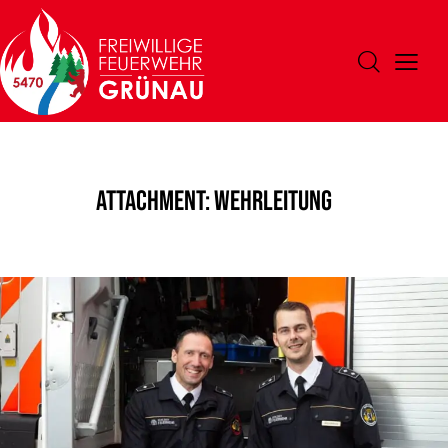
Attachment: wehrleitung