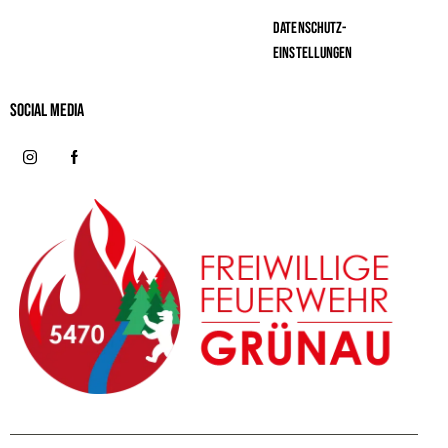
Datenschutz-
Einstellungen
Social MeDIA