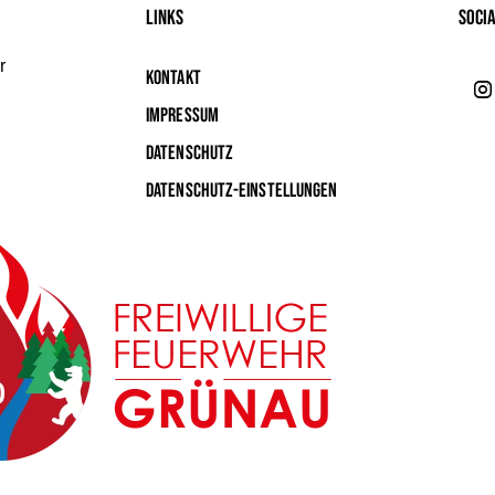
Links
Soci
r
Kontakt
Impressum
Datenschutz
Datenschutz-Einstellungen