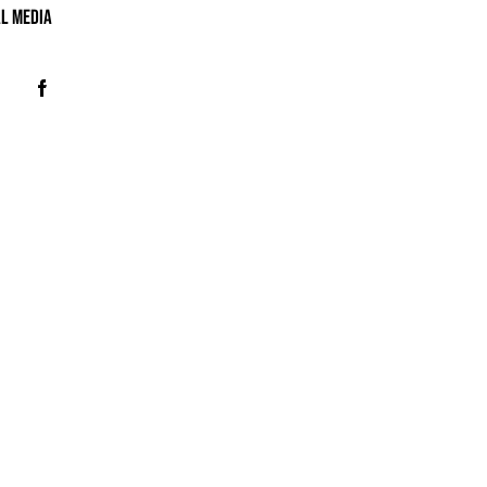
al MeDIA