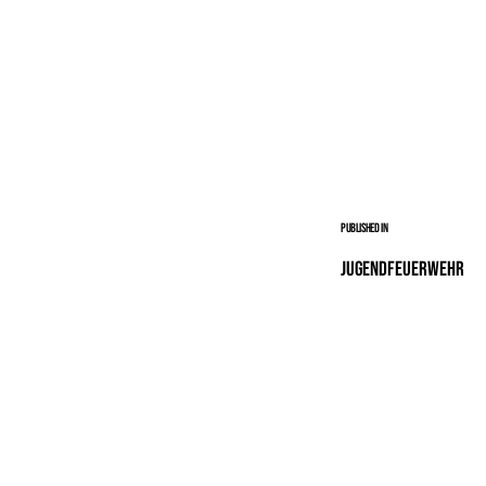
Published in
Jugendfeuerwehr